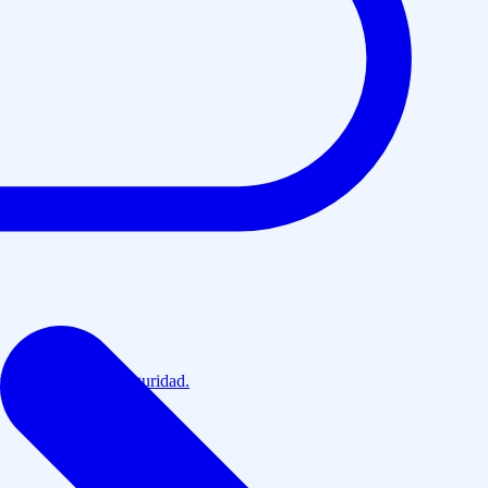
d, optimización y seguridad.