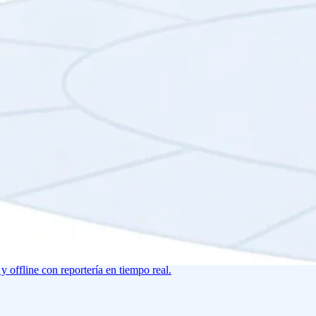
y offline con reportería en tiempo real.