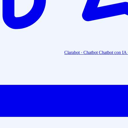
Clarabot · Chatbot
Chatbot con IA 