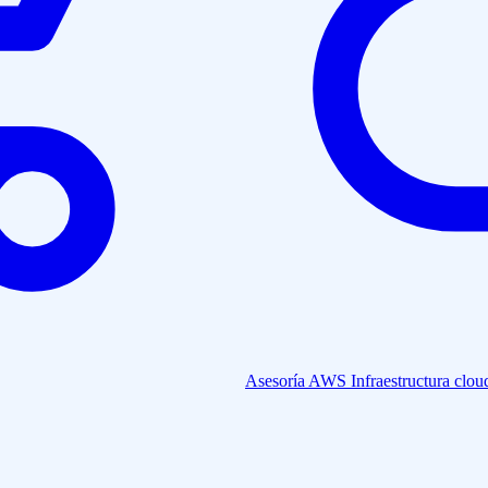
Asesoría AWS
Infraestructura clou