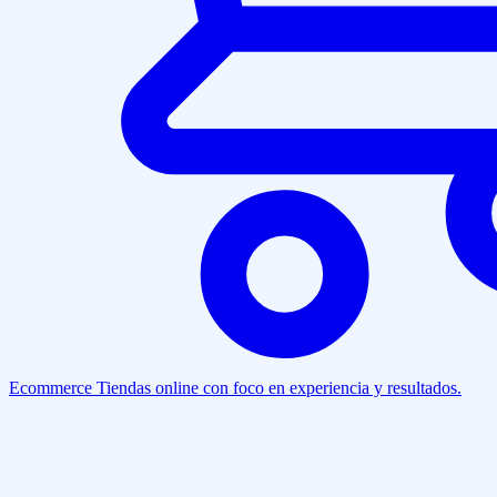
Ecommerce
Tiendas online con foco en experiencia y resultados.