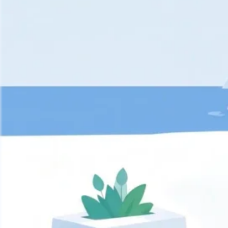
Inicio
Productos