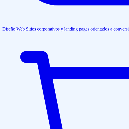
Diseño Web
Sitios corporativos y landing pages orientados a convers