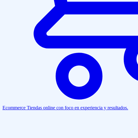
Ecommerce
Tiendas online con foco en experiencia y resultados.