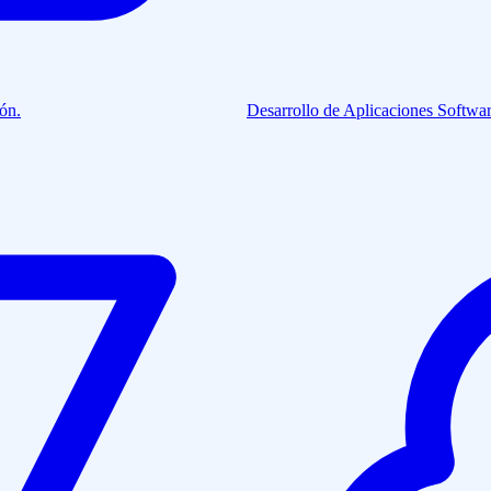
ión.
Desarrollo de Aplicaciones
Softwar