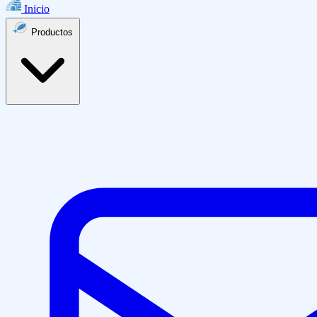
Inicio
Productos