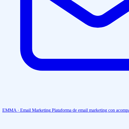
EMMA · Email Marketing
Plataforma de email marketing con acompa