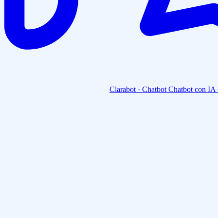
Clarabot · Chatbot
Chatbot con IA 