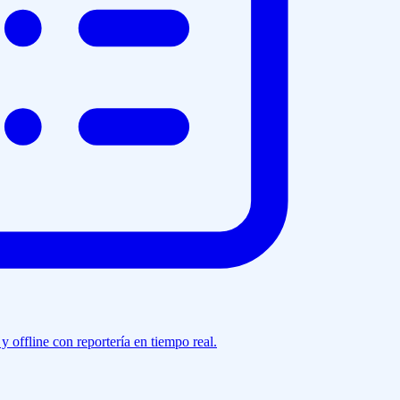
y offline con reportería en tiempo real.