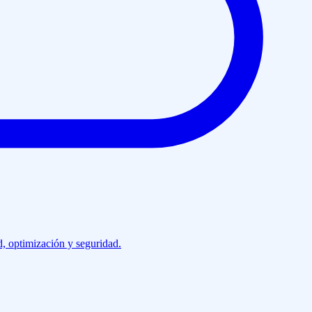
d, optimización y seguridad.