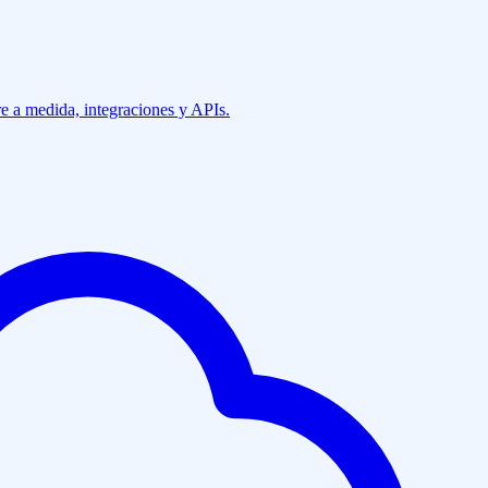
e a medida, integraciones y APIs.