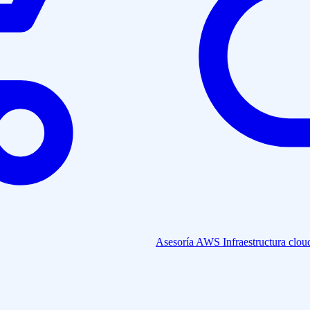
Asesoría AWS
Infraestructura clou