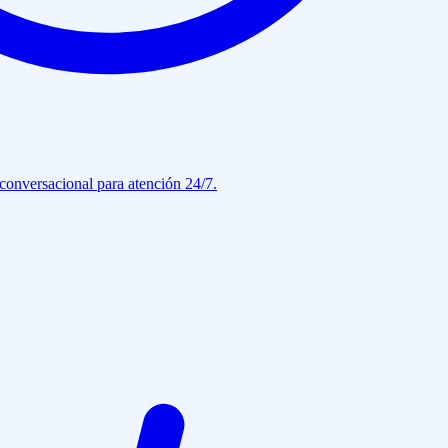
conversacional para atención 24/7.