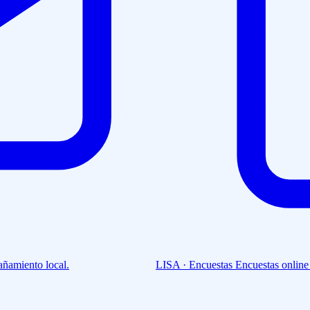
ñamiento local.
LISA · Encuestas
Encuestas online 