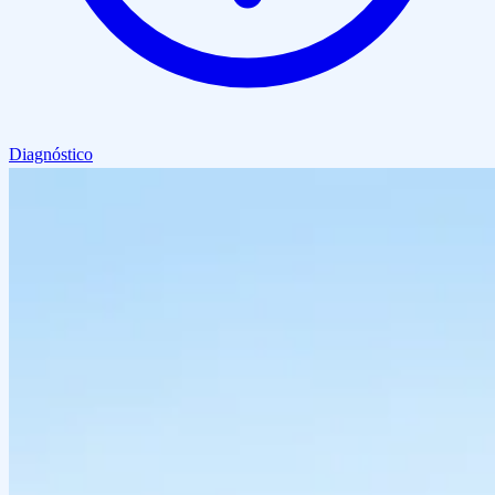
Diagnóstico