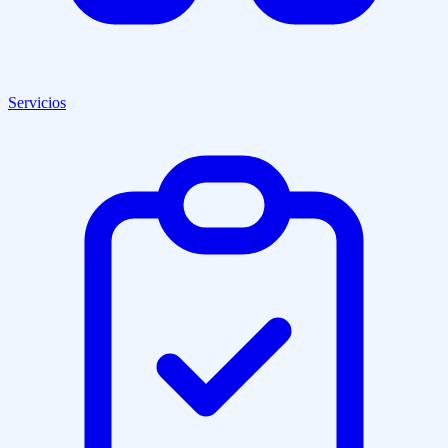
Servicios