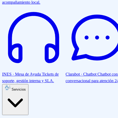
acompañamiento local.
INES · Mesa de Ayuda
Tickets de
Clarabot · Chatbot
Chatbot con
soporte, gestión interna y SLA.
conversacional para atención 24
Servicios