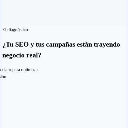
El diagnóstico
¿Tu SEO y tus campañas están trayendo
negocio real?
o claro para optimizar
ión.