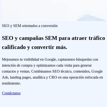
SEO y SEM orientados a conversión
SEO y campañas SEM para atraer tráfico
calificado y convertir más.
Mejoramos tu visibilidad en Google, capturamos búsquedas con
intención de compra y optimizamos cada visita para generar
contactos y ventas. Combinamos SEO técnico, contenidos, Google
Ads, landing pages, analítica y CRO en una operación enfocada en
rendimiento.
Contáctanos