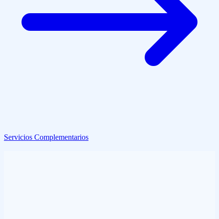
Servicios Complementarios