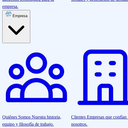
empresa.
Empresa
Quiénes Somos
Nuestra historia,
Clientes
Empresas que confían
equipo y filosofía de trabajo.
nosotros.