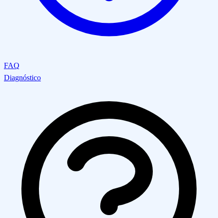
FAQ
Diagnóstico