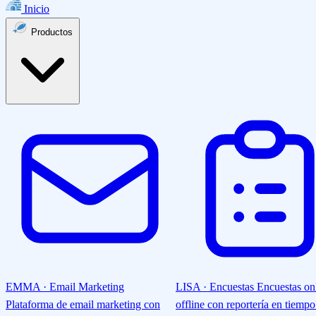
Inicio
Productos
EMMA · Email Marketing
LISA · Encuestas
Encuestas on
Plataforma de email marketing con
offline con reportería en tiempo 