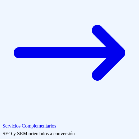
Servicios Complementarios
SEO y SEM orientados a conversión