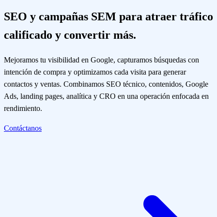
SEO y campañas SEM para atraer tráfico
calificado y convertir más.
Mejoramos tu visibilidad en Google, capturamos búsquedas con
intención de compra y optimizamos cada visita para generar
contactos y ventas. Combinamos SEO técnico, contenidos, Google
Ads, landing pages, analítica y CRO en una operación enfocada en
rendimiento.
Contáctanos