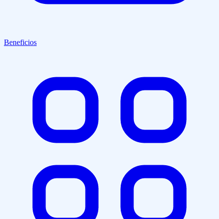
Beneficios