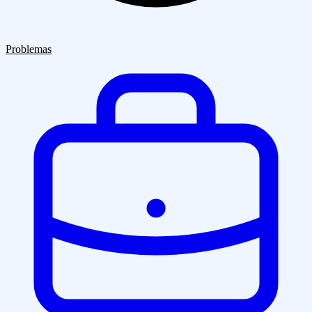
Quiénes Somos
Clientes
Blog
Contacto
Problemas