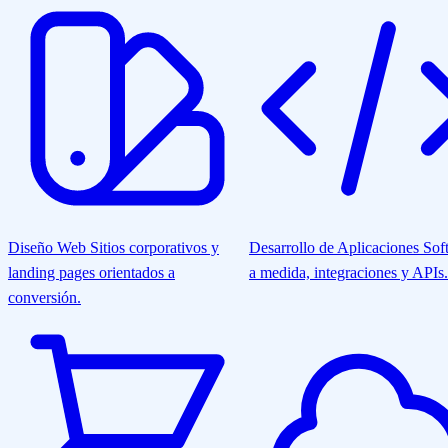
Diseño Web
Sitios corporativos y
Desarrollo de Aplicaciones
Sof
landing pages orientados a
a medida, integraciones y APIs.
conversión.